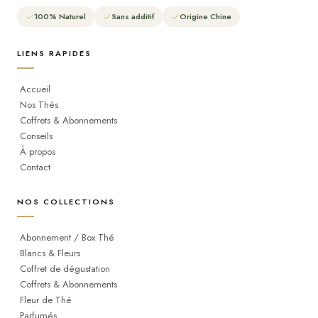
100% Naturel
Sans additif
Origine Chine
LIENS RAPIDES
Accueil
Nos Thés
Coffrets & Abonnements
Conseils
À propos
Contact
NOS COLLECTIONS
Abonnement / Box Thé
Blancs & Fleurs
Coffret de dégustation
Coffrets & Abonnements
Fleur de Thé
Parfumés