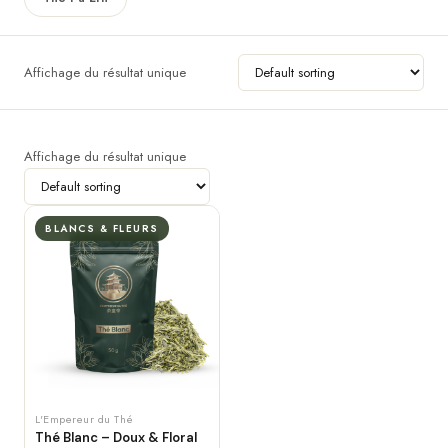
Affichage du résultat unique
Affichage du résultat unique
BLANCS & FLEURS
L'Empereur du Thé
Thé Blanc – Doux & Floral